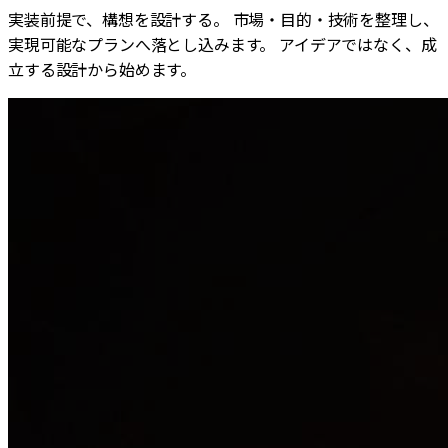
実装前提で、構想を設計する。 市場・目的・技術を整理し、
実現可能なプランへ落とし込みます。 アイデアではなく、成
立する設計から始めます。