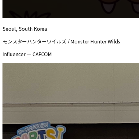
Seoul, South Korea
モンスターハンターワイルズ / Monster Hunter Wilds
Influencer
—
CAPCOM