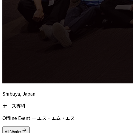
Shibuya, Japan
ナース専科
Offline Event
—
エス・エム・エス
All Works