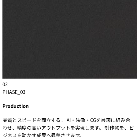
0
3
PHASE_03
Production
品質とスピードを両立する。 AI・映像・CGを最適に組み合
わせ、精度の高いアウトプットを実現します。 制作物を、ビ
ジネスを動かす成果へ昇華させます。