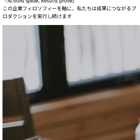
「Actions speak. Results prove」
この企業フィロソフィーを軸に、私たちは成果につながるプ
ロダクションを実行し続けます