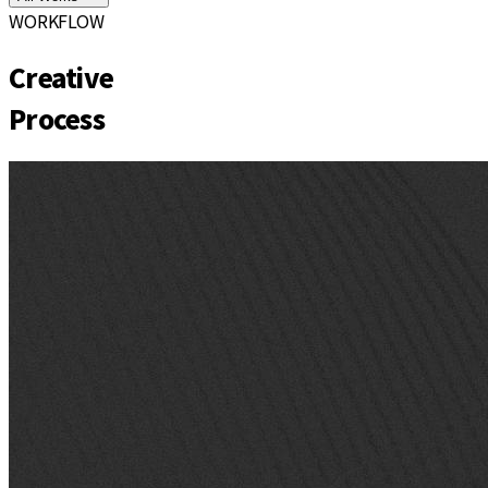
WORKFLOW
Creative
Process