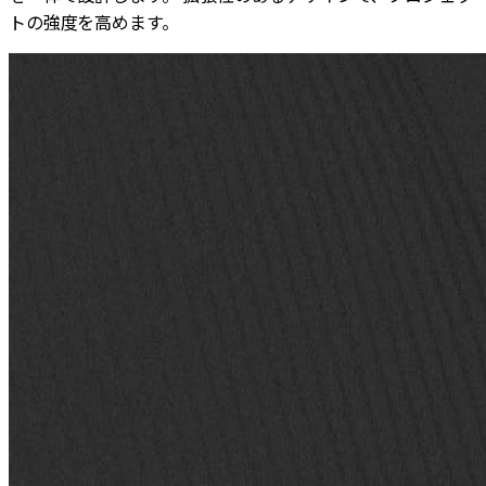
トの強度を高めます。