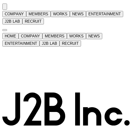
COMPANY
MEMBERS
WORKS
NEWS
ENTERTAINMENT
J2B LAB
RECRUIT
HOME
COMPANY
MEMBERS
WORKS
NEWS
ENTERTAINMENT
J2B LAB
RECRUIT