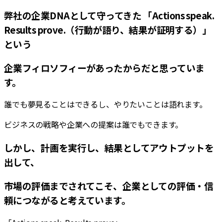
弊社の企業DNAとして守ってきた 「Actions speak.
Results prove.（行動が語り、結果が証明する）」
という
企業フィロソフィーがあったからだと思っていま
す。
誰でも夢見ることはできるし、やりたいことは語れます。
ビジネスの戦略や企業への提案は誰でもできます。
しかし、計画を実行し、結果としてアウトプットを
出して、
市場の評価までされてこそ、企業としての評価・信
頼につながると考えています。