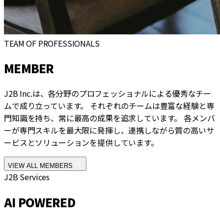
TEAM OF PROFESSIONALS
MEMBER
J2B Inc.は、各分野のプロフェッショナルによる優秀なチー
ムで成り立っています。 それぞれのチームは豊富な経験と専
門知識を持ち、常に最高の成果を追求しています。 各メンバ
ーが専門スキルを最大限に発揮し、連携しながら質の高いサ
ービスとソリューションを提供しています。
VIEW ALL MEMBERS
J2B Services
AI POWERED