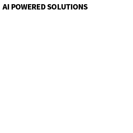
AI POWERED SOLUTIONS